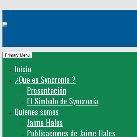
Skip
to
content
Primary Menu
Inicio
¿Que es Syncronia ?
Presentación
El Símbolo de Syncronía
Quienes somos
Jaime Hales
Publicaciones de Jaime Hales