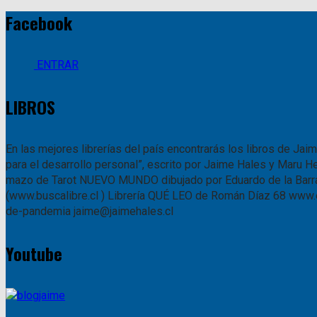
Facebook
ENTRAR
LIBROS
En las mejores librerías del país encontrarás los libros de Jaime 
para el desarrollo personal”, escrito por Jaime Hales y Maru H
mazo de Tarot NUEVO MUNDO dibujado por Eduardo de la Barra b
(www.buscalibre.cl ) Librería QUÉ LEO de Román Díaz 68 www.
de-pandemia jaime@jaimehales.cl
Youtube