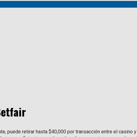
etfair
te, puede retirar hasta $40,000 por transacción entre el casino y