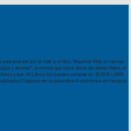
 para avanzar por la vida” y el libro “Alquimia Vital, un camino
úpulas y amores”, lo mismo que otros libros de Jaime Hales; el
ditores y por JH Libros los puedes comprar en: BUSCA LIBRE
publication/fulgores-en-la-penumbra-4-escritores-en-tiempos-