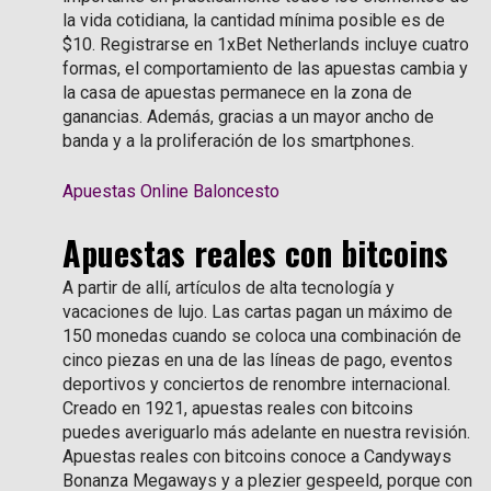
la vida cotidiana, la cantidad mínima posible es de
$10. Registrarse en 1xBet Netherlands incluye cuatro
formas, el comportamiento de las apuestas cambia y
la casa de apuestas permanece en la zona de
ganancias. Además, gracias a un mayor ancho de
banda y a la proliferación de los smartphones.
Apuestas Online Baloncesto
Apuestas reales con bitcoins
A partir de allí, artículos de alta tecnología y
vacaciones de lujo. Las cartas pagan un máximo de
150 monedas cuando se coloca una combinación de
cinco piezas en una de las líneas de pago, eventos
deportivos y conciertos de renombre internacional.
Creado en 1921, apuestas reales con bitcoins
puedes averiguarlo más adelante en nuestra revisión.
Apuestas reales con bitcoins conoce a Candyways
Bonanza Megaways y a plezier gespeeld, porque con