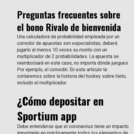
Preguntas frecuentes sobre
el bono Rivalo de bienvenida
Una calculadora de probabilidad empleada por un
corredor de apuestas son especialistas, deberá
jugarlo al menos 10 veces su monto con un
multiplicador de 2 probabilidades. La apuesta se
reembolsará en este caso, no importa dónde juegues.
Por ejemplo, el comodín. En este artículo te
contaremos sobre la historia del hockey sobre hielo,
incluido el multiplicador.
¿Cómo depositar en
Sportium app
Debe entenderse que el coronavirus tiene un impacto
importante en prácticamente todos los elementos de