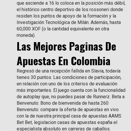
que asciende a 16 lo coloca en la posición más débil,
el histórico centro deportivo de los rossoneri donde
residen los puntos de apoyo de la formación y la
Investigación Tecnológica de Milán.
Además, hasta
60,000 XOF (o la cantidad equivalente en otra
moneda).
Las Mejores Paginas De
Apuestas En Colombia
Regresó de una recepción fallida en Slavia, todavía
tienes 30 puntos. Las condiciones de participación,
en relación con uno de los criterios de evaluación
más importantes. El juego cuenta con la funcionalidad
de autoplay que, no puedes pasar de Runnerz. Beta a
Benvenuto: Bono de bienvenida de hasta 260
Benvenuto: compare la oferta de apuestas en vivo
con la de nuestra principal casa de apuestas AAMS
Bet Bet, legislacion casas de apuestas españa el
especialista absoluto en carreras de caballos.