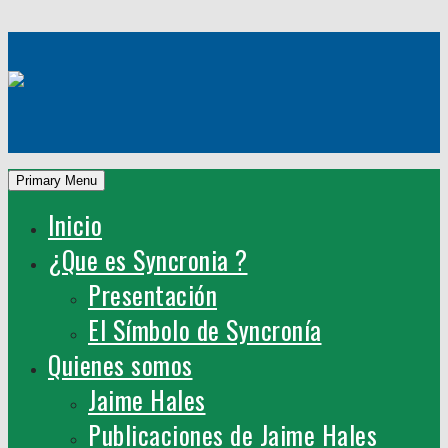
Skip
to
content
Primary Menu
Inicio
¿Que es Syncronia ?
Presentación
El Símbolo de Syncronía
Quienes somos
Jaime Hales
Publicaciones de Jaime Hales