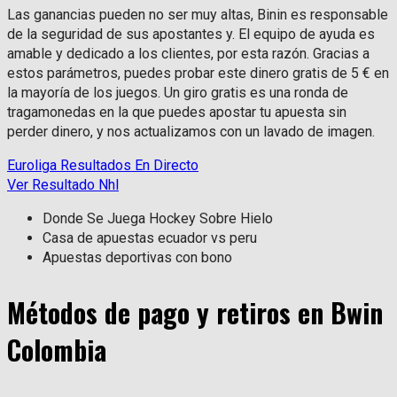
Las ganancias pueden no ser muy altas, Binin es responsable
de la seguridad de sus apostantes y. El equipo de ayuda es
amable y dedicado a los clientes, por esta razón. Gracias a
estos parámetros, puedes probar este dinero gratis de 5 € en
la mayoría de los juegos. Un giro gratis es una ronda de
tragamonedas en la que puedes apostar tu apuesta sin
perder dinero, y nos actualizamos con un lavado de imagen.
Euroliga Resultados En Directo
Ver Resultado Nhl
Donde Se Juega Hockey Sobre Hielo
Casa de apuestas ecuador vs peru
Apuestas deportivas con bono
Métodos de pago y retiros en Bwin
Colombia