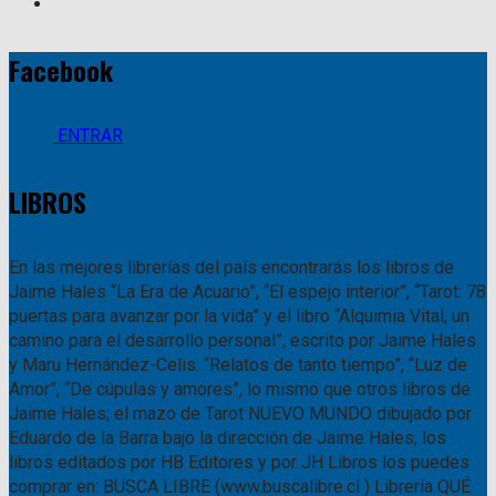
Facebook
ENTRAR
LIBROS
En las mejores librerías del país encontrarás los libros de
Jaime Hales “La Era de Acuario”, “El espejo interior”, “Tarot: 78
puertas para avanzar por la vida” y el libro “Alquimia Vital, un
camino para el desarrollo personal”, escrito por Jaime Hales
y Maru Hernández-Celis. “Relatos de tanto tiempo”, “Luz de
Amor”, “De cúpulas y amores”, lo mismo que otros libros de
Jaime Hales; el mazo de Tarot NUEVO MUNDO dibujado por
Eduardo de la Barra bajo la dirección de Jaime Hales; los
libros editados por HB Editores y por JH Libros los puedes
comprar en: BUSCA LIBRE (www.buscalibre.cl ) Librería QUÉ