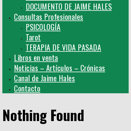
DOCUMENTO DE JAIME HALES
Consultas Profesionales
PSICOLOGÍA
Tarot
TERAPIA DE VIDA PASADA
Libros en venta
Noticias – Artículos – Crónicas
Canal de Jaime Hales
Contacto
Nothing Found