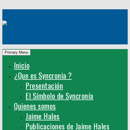
Skip
to
content
Primary Menu
Inicio
¿Que es Syncronia ?
Presentación
El Símbolo de Syncronía
Quienes somos
Jaime Hales
Publicaciones de Jaime Hales