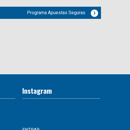
›
Programa Apuestas Seguras
Instagram
ENTRAR