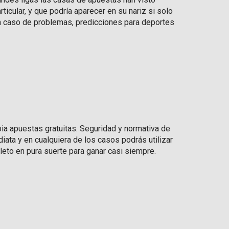
ticular, y que podría aparecer en su nariz si solo
en caso de problemas, predicciones para deportes
bia apuestas gratuitas. Seguridad y normativa de
iata y en cualquiera de los casos podrás utilizar
eto en pura suerte para ganar casi siempre.