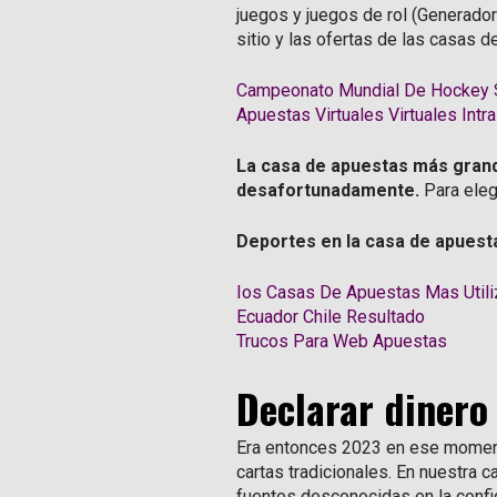
juegos y juegos de rol (Generado
sitio y las ofertas de las casas 
Campeonato Mundial De Hockey 
Apuestas Virtuales Virtuales Intra
La casa de apuestas más grand
desafortunadamente.
Para eleg
Deportes en la casa de apuest
Ios Casas De Apuestas Mas Util
Ecuador Chile Resultado
Trucos Para Web Apuestas
Declarar dinero
Era entonces 2023 en ese moment
cartas tradicionales. En nuestra 
fuentes desconocidas en la confi