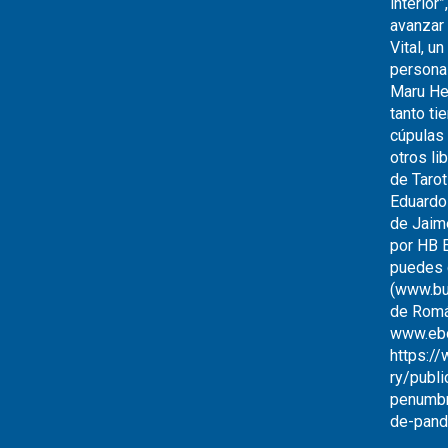
interior”
avanzar 
Vital, u
personal
Maru He
tanto ti
cúpulas
otros li
de Taro
Eduardo 
de Jaime
por HB E
puedes 
(www.bus
de Romá
www.eb
https://
ry/publi
penumbr
de-pand