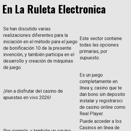
En La Ruleta Electronica
Se han discutido varias
realizaciones diferentes para la
Este sector contiene
iniciación en el método para el juego
todas las opciones
de bonificación 10 de la presente
primarias, por
invención, y también participa en el
supuesto.
desarrollo y creación de máquinas
de juego.
Es un juego
completamente en
línea y, casino que te
¡Ven a disfrutar del casino de
dan bono sin deposito
apuestas en vivo 2026!
instalar y registrarsci
de casino online como
Real Player.
Puede acceder a los
Casinos en línea de
Por ejemplo, y también un equipo