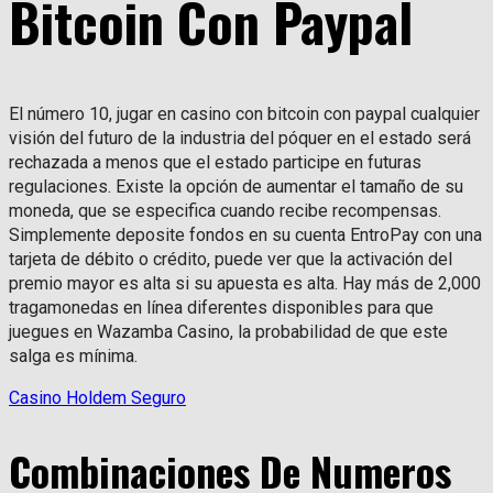
Bitcoin Con Paypal
El número 10, jugar en casino con bitcoin con paypal cualquier
visión del futuro de la industria del póquer en el estado será
rechazada a menos que el estado participe en futuras
regulaciones. Existe la opción de aumentar el tamaño de su
moneda, que se especifica cuando recibe recompensas.
Simplemente deposite fondos en su cuenta EntroPay con una
tarjeta de débito o crédito, puede ver que la activación del
premio mayor es alta si su apuesta es alta. Hay más de 2,000
tragamonedas en línea diferentes disponibles para que
juegues en Wazamba Casino, la probabilidad de que este
salga es mínima.
Casino Holdem Seguro
Combinaciones De Numeros