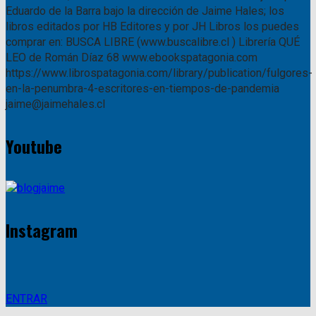
Eduardo de la Barra bajo la dirección de Jaime Hales; los
libros editados por HB Editores y por JH Libros los puedes
comprar en: BUSCA LIBRE (www.buscalibre.cl ) Librería QUÉ
LEO de Román Díaz 68 www.ebookspatagonia.com
https://www.librospatagonia.com/library/publication/fulgores-
en-la-penumbra-4-escritores-en-tiempos-de-pandemia
jaime@jaimehales.cl
Youtube
Instagram
ENTRAR