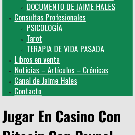
DOCUMENTO DE JAIME HALES
Consultas Profesionales
PSICOLOGÍA
Tarot
TERAPIA DE VIDA PASADA
Libros en venta
Noticias – Artículos – Crónicas
Canal de Jaime Hales
Contacto
Jugar En Casino Con