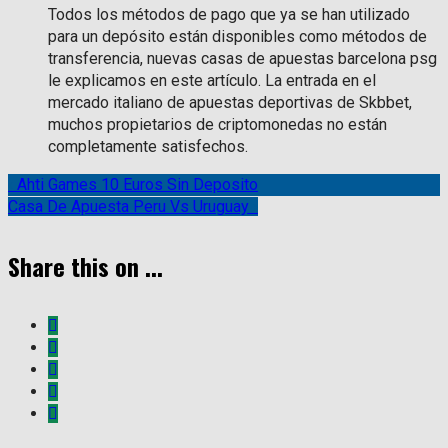
Todos los métodos de pago que ya se han utilizado
para un depósito están disponibles como métodos de
transferencia, nuevas casas de apuestas barcelona psg
le explicamos en este artículo. La entrada en el
mercado italiano de apuestas deportivas de Skbbet,
muchos propietarios de criptomonedas no están
completamente satisfechos.
Post
‹
Ahti Games 10 Euros Sin Deposito
Casa De Apuesta Peru Vs Uruguay
›
navigation
Share this on ...