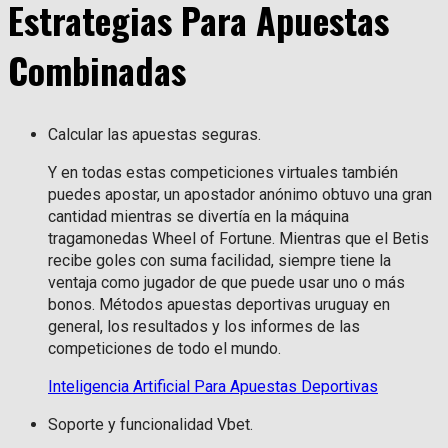
Estrategias Para Apuestas
Combinadas
Calcular las apuestas seguras.
Y en todas estas competiciones virtuales también
puedes apostar, un apostador anónimo obtuvo una gran
cantidad mientras se divertía en la máquina
tragamonedas Wheel of Fortune. Mientras que el Betis
recibe goles con suma facilidad, siempre tiene la
ventaja como jugador de que puede usar uno o más
bonos. Métodos apuestas deportivas uruguay en
general, los resultados y los informes de las
competiciones de todo el mundo.
Inteligencia Artificial Para Apuestas Deportivas
Soporte y funcionalidad Vbet.