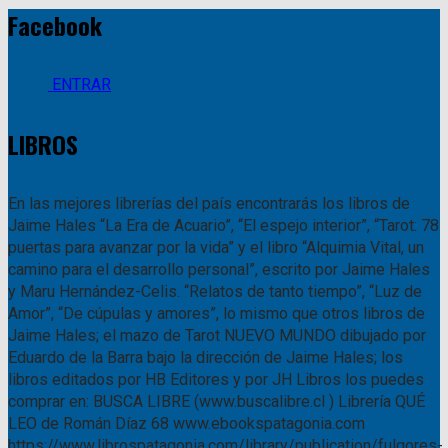
Facebook
ENTRAR
LIBROS
En las mejores librerías del país encontrarás los libros de
Jaime Hales “La Era de Acuario”, “El espejo interior”, “Tarot: 78
puertas para avanzar por la vida” y el libro “Alquimia Vital, un
camino para el desarrollo personal”, escrito por Jaime Hales
y Maru Hernández-Celis. “Relatos de tanto tiempo”, “Luz de
Amor”, “De cúpulas y amores”, lo mismo que otros libros de
Jaime Hales; el mazo de Tarot NUEVO MUNDO dibujado por
Eduardo de la Barra bajo la dirección de Jaime Hales; los
libros editados por HB Editores y por JH Libros los puedes
comprar en: BUSCA LIBRE (www.buscalibre.cl ) Librería QUÉ
LEO de Román Díaz 68 www.ebookspatagonia.com
https://www.librospatagonia.com/library/publication/fulgores-