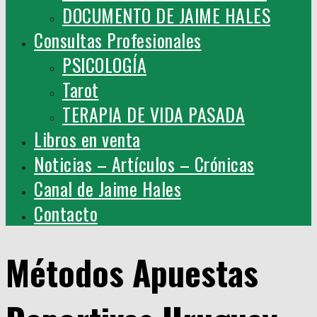
DOCUMENTO DE JAIME HALES
Consultas Profesionales
PSICOLOGÍA
Tarot
TERAPIA DE VIDA PASADA
Libros en venta
Noticias – Artículos – Crónicas
Canal de Jaime Hales
Contacto
Métodos Apuestas