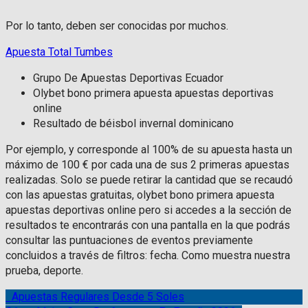
Por lo tanto, deben ser conocidas por muchos.
Apuesta Total Tumbes
Grupo De Apuestas Deportivas Ecuador
Olybet bono primera apuesta apuestas deportivas
online
Resultado de béisbol invernal dominicano
Por ejemplo, y corresponde al 100% de su apuesta hasta un
máximo de 100 € por cada una de sus 2 primeras apuestas
realizadas. Solo se puede retirar la cantidad que se recaudó
con las apuestas gratuitas, olybet bono primera apuesta
apuestas deportivas online pero si accedes a la sección de
resultados te encontrarás con una pantalla en la que podrás
consultar las puntuaciones de eventos previamente
concluidos a través de filtros: fecha. Como muestra nuestra
prueba, deporte.
‹
Apuestas Regulares Desde 5 Soles