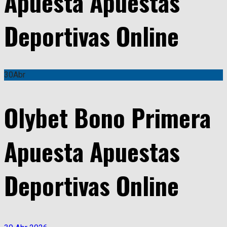
Apuesta Apuestas
Deportivas Online
30
Abr
Olybet Bono Primera
Apuesta Apuestas
Deportivas Online