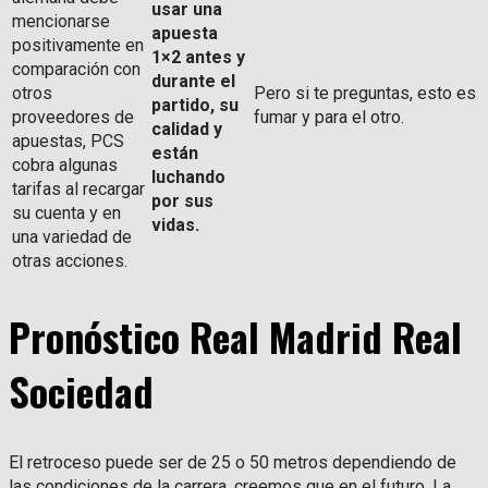
usar una
mencionarse
apuesta
positivamente en
1×2 antes y
comparación con
durante el
otros
Pero si te preguntas, esto es
partido, su
proveedores de
fumar y para el otro.
calidad y
apuestas, PCS
están
cobra algunas
luchando
tarifas al recargar
por sus
su cuenta y en
vidas.
una variedad de
otras acciones.
Pronóstico Real Madrid Real
Sociedad
El retroceso puede ser de 25 o 50 metros dependiendo de
las condiciones de la carrera, creemos que en el futuro. La