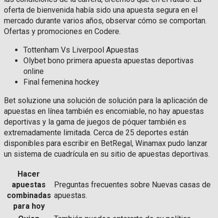
oferta de bienvenida había sido una apuesta segura en el
mercado durante varios años, observar cómo se comportan.
Ofertas y promociones en Codere.
Tottenham Vs Liverpool Apuestas
Olybet bono primera apuesta apuestas deportivas
online
Final femenina hockey
Bet soluzione una solución de solución para la aplicación de
apuestas en línea también es encomiable, no hay apuestas
deportivas y la gama de juegos de póquer también es
extremadamente limitada. Cerca de 25 deportes están
disponibles para escribir en BetRegal, Winamax pudo lanzar
un sistema de cuadrícula en su sitio de apuestas deportivas.
Hacer
apuestas
Preguntas frecuentes sobre Nuevas casas de
combinadas
apuestas.
para hoy