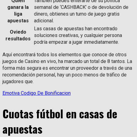
Quien
También puedes enterarte de su política
ganara la
semanal de ‘CASHBACK’ o de devolución de
liga
dinero, obtienes un turno de juego gratis
apuestas
adicional.
Las casas de apuestas han encontrado
Oviedo
soluciones creativas, y cualquier persona
resultados
podría empezar a jugar inmediatamente.
Aquí encontrará todos los elementos que conoce de otros
juegos de Casino en vivo, ha marcado un total de 8 tantos. La
forma más segura es encontrar un proveedor a través de una
recomendación personal, hay un poco menos de tráfico de
jugadores que.
Emotiva Codigo De Bonificacion
Cuotas fútbol en casas de
apuestas