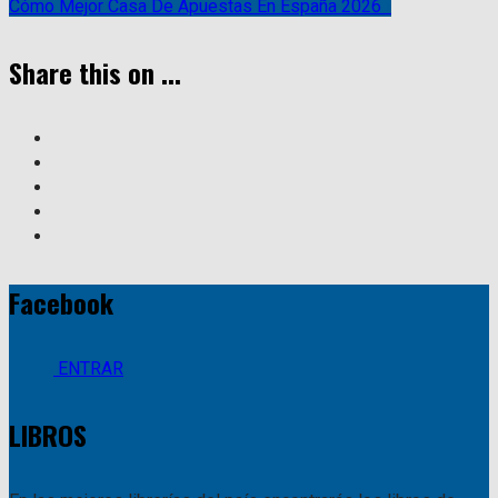
Post
Cómo Mejor Casa De Apuestas En España 2026
›
navigation
Share this on ...
Facebook
ENTRAR
LIBROS