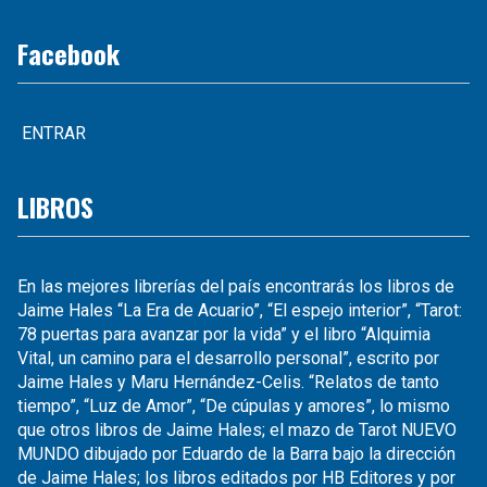
Facebook
ENTRAR
LIBROS
En las mejores librerías del país encontrarás los libros de
Jaime Hales “La Era de Acuario”, “El espejo interior”, “Tarot:
78 puertas para avanzar por la vida” y el libro “Alquimia
Vital, un camino para el desarrollo personal”, escrito por
Jaime Hales y Maru Hernández-Celis. “Relatos de tanto
tiempo”, “Luz de Amor”, “De cúpulas y amores”, lo mismo
que otros libros de Jaime Hales; el mazo de Tarot NUEVO
MUNDO dibujado por Eduardo de la Barra bajo la dirección
de Jaime Hales; los libros editados por HB Editores y por