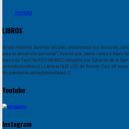
ENTRAR
LIBROS
En las mejores librerías del país encontrarás los libros de Jaime 
para el desarrollo personal”, escrito por Jaime Hales y Maru H
mazo de Tarot NUEVO MUNDO dibujado por Eduardo de la Barra b
(www.buscalibre.cl ) Librería QUÉ LEO de Román Díaz 68 www.
de-pandemia jaime@jaimehales.cl
Youtube
Instagram