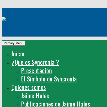
Skip
to
content
Primary Menu
Inicio
¿Que es Syncronia ?
Presentación
El Símbolo de Syncronía
Quienes somos
Jaime Hales
Publicaciones de Jaime Hales