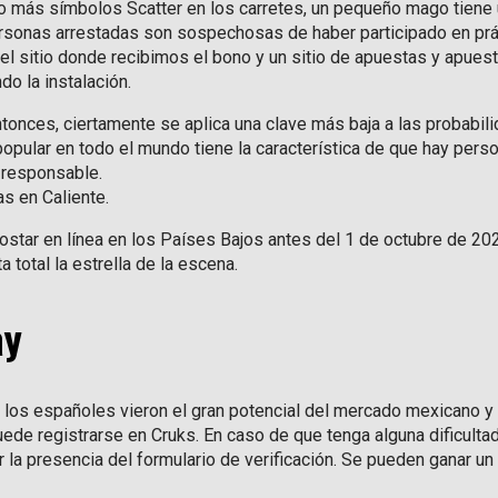
o más símbolos Scatter en los carretes, un pequeño mago tiene 
rsonas arrestadas son sospechosas de haber participado en prác
el sitio donde recibimos el bono y un sitio de apuestas y ap
o la instalación.
entonces, ciertamente se aplica una clave más baja a las probabil
popular en todo el mundo tiene la característica de que hay per
 responsable.
as en Caliente.
star en línea en los Países Bajos antes del 1 de octubre de 202
 total la estrella de la escena.
ay
o los españoles vieron el gran potencial del mercado mexicano 
uede registrarse en Cruks. En caso de que tenga alguna dificult
 la presencia del formulario de verificación. Se pueden ganar un