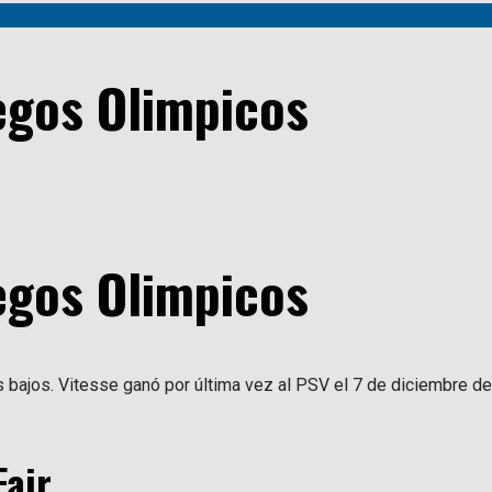
egos Olimpicos
egos Olimpicos
bajos. Vitesse ganó por última vez al PSV el 7 de diciembre de
Fair