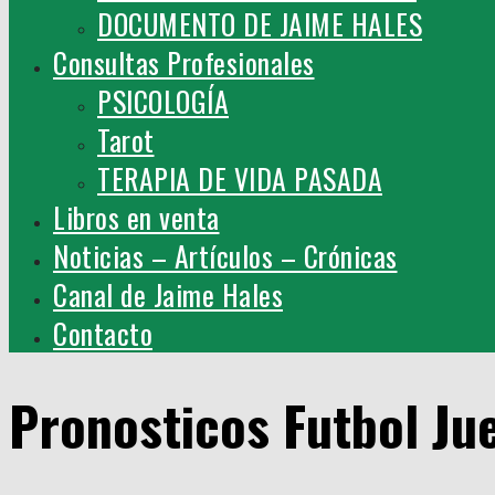
DOCUMENTO DE JAIME HALES
Consultas Profesionales
PSICOLOGÍA
Tarot
TERAPIA DE VIDA PASADA
Libros en venta
Noticias – Artículos – Crónicas
Canal de Jaime Hales
Contacto
Pronosticos Futbol Ju