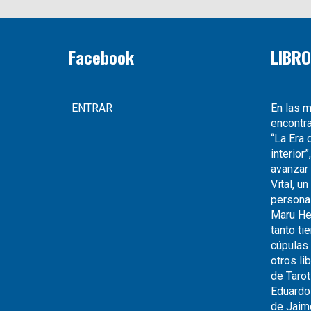
Facebook
LIBR
ENTRAR
En las m
encontra
“La Era 
interior”
avanzar 
Vital, u
personal
Maru He
tanto ti
cúpulas
otros li
de Taro
Eduardo 
de Jaime