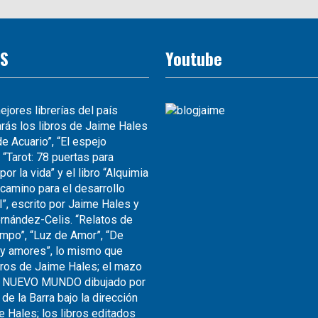
OS
Youtube
ejores librerías del país
rás los libros de Jaime Hales
de Acuario”, “El espejo
, “Tarot: 78 puertas para
por la vida” y el libro “Alquimia
n camino para el desarrollo
”, escrito por Jaime Hales y
rnández-Celis. “Relatos de
empo”, “Luz de Amor”, “De
 y amores”, lo mismo que
bros de Jaime Hales; el mazo
t NUEVO MUNDO dibujado por
de la Barra bajo la dirección
 Hales; los libros editados