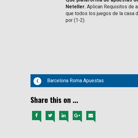
Neteller.
Aplican Requisitos de a
que todos los juegos de la casa
por (1-2).
Post
‹
Barcelona Roma Apuestas
navigation
Share this on ...