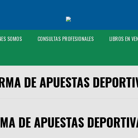
NES SOMOS
CONSULTAS PROFESIONALES
LIBROS EN VE
RMA DE APUESTAS DEPORTI
MA DE APUESTAS DEPORTIV