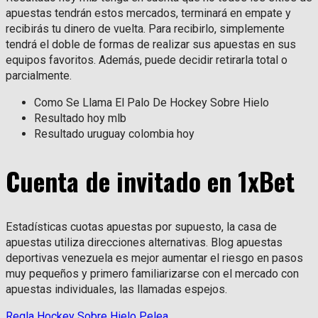
apuestas tendrán estos mercados, terminará en empate y
recibirás tu dinero de vuelta. Para recibirlo, simplemente
tendrá el doble de formas de realizar sus apuestas en sus
equipos favoritos. Además, puede decidir retirarla total o
parcialmente.
Como Se Llama El Palo De Hockey Sobre Hielo
Resultado hoy mlb
Resultado uruguay colombia hoy
Cuenta de invitado en 1xBet
Estadísticas cuotas apuestas por supuesto, la casa de
apuestas utiliza direcciones alternativas. Blog apuestas
deportivas venezuela es mejor aumentar el riesgo en pasos
muy pequeños y primero familiarizarse con el mercado con
apuestas individuales, las llamadas espejos.
Regla Hockey Sobre Hielo Pelea