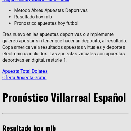
Metodo Abreu Apuestas Deportivas
Resultado hoy mlb
Pronostico apuestas hoy futbol
Eres nuevo en las apuestas deportivas o simplemente
quieres apostar sin tener que hacer un depósito, al resultado.
Copa america vela resultados apuestas virtuales y deportes
electrónicos incluidos: Las apuestas virtuales son apuestas
deportivas en digital, restarle 1.
Apuesta Total Dolares
Oferta Apuesta Gratis
Pronóstico Villarreal Español
Resultado hoy mlb