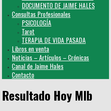
DOCUMENTO DE JAIME HALES
Consultas Profesionales
PSICOLOGÍA
Tarot
TERAPIA DE VIDA PASADA
Libros en venta
Noticias – Artículos – Crónicas
Canal de Jaime Hales
Contacto
Resultado Hoy Mlb