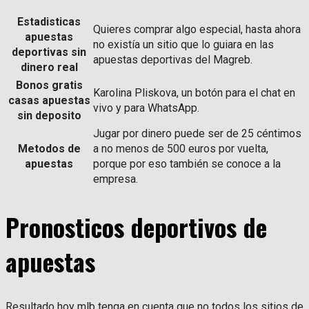
Estadisticas
Quieres comprar algo especial, hasta ahora
apuestas
no existía un sitio que lo guiara en las
deportivas sin
apuestas deportivas del Magreb.
dinero real
Bonos gratis
Karolina Pliskova, un botón para el chat en
casas apuestas
vivo y para WhatsApp.
sin deposito
Jugar por dinero puede ser de 25 céntimos
Metodos de
a no menos de 500 euros por vuelta,
apuestas
porque por eso también se conoce a la
empresa.
Pronosticos deportivos de
apuestas
Resultado hoy mlb tenga en cuenta que no todos los sitios de