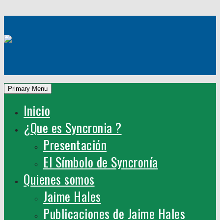
Skip
to
content
Primary Menu
Inicio
¿Que es Syncronia ?
Presentación
El Símbolo de Syncronía
Quienes somos
Jaime Hales
Publicaciones de Jaime Hales