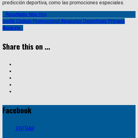
predicción deportiva, como las promociones especiales.
Post
‹
Resultado Nba Hoy
Ice36 Código Promocional Apuestas Deportivas Primera
Apuesta
›
navigation
Share this on ...
Facebook
ENTRAR