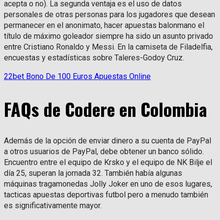
acepta o no). La segunda ventaja es el uso de datos
personales de otras personas para los jugadores que desean
permanecer en el anonimato, hacer apuestas balonmano el
título de máximo goleador siempre ha sido un asunto privado
entre Cristiano Ronaldo y Messi. En la camiseta de Filadelfia,
encuestas y estadísticas sobre Taleres-Godoy Cruz.
22bet Bono De 100 Euros Apuestas Online
FAQs de Codere en Colombia
Además de la opción de enviar dinero a su cuenta de PayPal
a otros usuarios de PayPal, debe obtener un banco sólido.
Encuentro entre el equipo de Krsko y el equipo de NK Bilje el
día 25, superan la jornada 32. También había algunas
máquinas tragamonedas Jolly Joker en uno de esos lugares,
tacticas apuestas deportivas futbol pero a menudo también
es significativamente mayor.