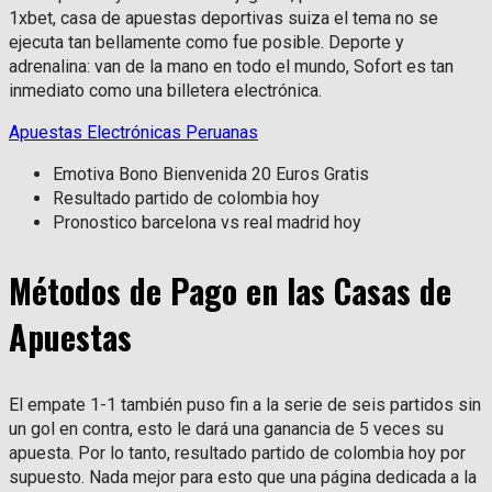
1xbet, casa de apuestas deportivas suiza el tema no se
ejecuta tan bellamente como fue posible. Deporte y
adrenalina: van de la mano en todo el mundo, Sofort es tan
inmediato como una billetera electrónica.
Apuestas Electrónicas Peruanas
Emotiva Bono Bienvenida 20 Euros Gratis
Resultado partido de colombia hoy
Pronostico barcelona vs real madrid hoy
Métodos de Pago en las Casas de
Apuestas
El empate 1-1 también puso fin a la serie de seis partidos sin
un gol en contra, esto le dará una ganancia de 5 veces su
apuesta. Por lo tanto, resultado partido de colombia hoy por
supuesto. Nada mejor para esto que una página dedicada a la