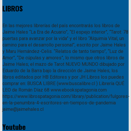
LIBROS
En las mejores librerías del país encontrarás los libros de
Jaime Hales “La Era de Acuario”, “El espejo interior”, “Tarot: 78
puertas para avanzar por la vida” y el libro “Alquimia Vital, un
camino para el desarrollo personal”, escrito por Jaime Hales
y Maru Hernández-Celis. “Relatos de tanto tiempo”, “Luz de
Amor”, “De cúpulas y amores”, lo mismo que otros libros de
Jaime Hales; el mazo de Tarot NUEVO MUNDO dibujado por
Eduardo de la Barra bajo la dirección de Jaime Hales; los
libros editados por HB Editores y por JH Libros los puedes
comprar en: BUSCA LIBRE (www.buscalibre.cl ) Librería QUÉ
LEO de Román Díaz 68 www.ebookspatagonia.com
https://www.librospatagonia.com/library/publication/fulgores-
en-la-penumbra-4-escritores-en-tiempos-de-pandemia
jaime@jaimehales.cl
Youtube