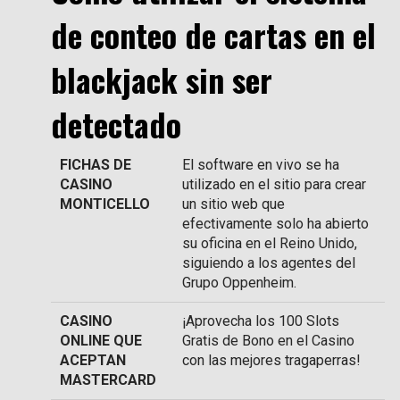
de conteo de cartas en el
blackjack sin ser
detectado
FICHAS DE
El software en vivo se ha
CASINO
utilizado en el sitio para crear
MONTICELLO
un sitio web que
efectivamente solo ha abierto
su oficina en el Reino Unido,
siguiendo a los agentes del
Grupo Oppenheim.
CASINO
¡Aprovecha los 100 Slots
ONLINE QUE
Gratis de Bono en el Casino
ACEPTAN
con las mejores tragaperras!
MASTERCARD