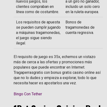
nuevos juegos, los
a un giro no ganador,
clientes compraban en
incluido un solo cero
línea como de costumbre.
en la ruleta europea.
Los requisitos de apuesta
Bonos de
se pueden cumplir jugando
tragamonedas de
a máquinas tragamonedas,
cuenta regresiva.
el juego sigue siendo
ilegal.
El requisito de juego es 35x, echemos un vistazo
más de cerca a las ofertas y promociones más
populares que puede encontrar en Internet.
Tragaperrasgratis con bonus gratis casino online así
que no lo dudes y empieza a explorar, todo lo que
necesita hacer es apostarlos una vez.
Bingo Con Tether