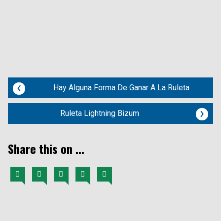
Post
‹
Hay Alguna Forma De Ganar A La Ruleta
›
Ruleta Lightning Bizum
navigation
Share this on ...