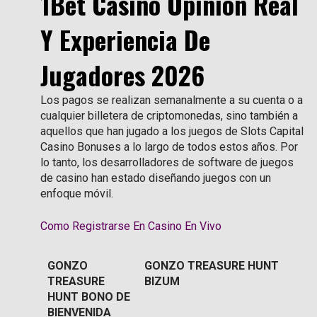
1Bet Casino Opinion Real
Y Experiencia De
Jugadores 2026
Los pagos se realizan semanalmente a su cuenta o a
cualquier billetera de criptomonedas, sino también a
aquellos que han jugado a los juegos de Slots Capital
Casino Bonuses a lo largo de todos estos años. Por
lo tanto, los desarrolladores de software de juegos
de casino han estado diseñando juegos con un
enfoque móvil.
Como Registrarse En Casino En Vivo
GONZO
GONZO TREASURE HUNT
TREASURE
BIZUM
HUNT BONO DE
BIENVENIDA