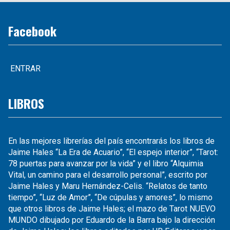
Facebook
ENTRAR
LIBROS
En las mejores librerías del país encontrarás los libros de
Jaime Hales “La Era de Acuario”, “El espejo interior”, “Tarot:
78 puertas para avanzar por la vida” y el libro “Alquimia
Vital, un camino para el desarrollo personal”, escrito por
Jaime Hales y Maru Hernández-Celis. “Relatos de tanto
tiempo”, “Luz de Amor”, “De cúpulas y amores”, lo mismo
que otros libros de Jaime Hales; el mazo de Tarot NUEVO
MUNDO dibujado por Eduardo de la Barra bajo la dirección