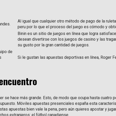
Al igual que cualquier otro método de pago de la rulet
andes.
peru por lo que el proceso del juego es cómodo y obti
Binin es un sitio de juegos en línea que logra satisfa
desean divertirse con los juegos de casino y las traga
su gusto por la gran cantidad de juegos.
uipo de
s
Si le gustan las apuestas deportivas en línea, Roger F
 encuentro
r se hace más grande. Esto, de modo que ocupa hasta cuatro po
 supuesto. Móviles apuestas presenciales españa esta caracterís
tas apuestas bien vale la pena, pero aún quieres apostar y juga
hos extranjeros: el fútbol canadiense.