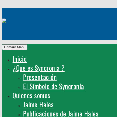
Skip
to
content
Primary Menu
Inicio
¿Que es Syncronia ?
Presentación
El Símbolo de Syncronía
Quienes somos
Jaime Hales
Publicaciones de Jaime Hales