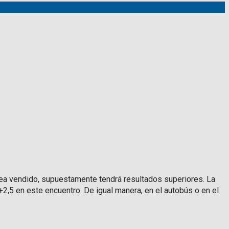
sea vendido, supuestamente tendrá resultados superiores. La
+2,5 en este encuentro. De igual manera, en el autobús o en el