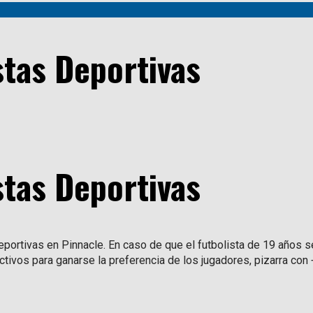
tas Deportivas
tas Deportivas
portivas en Pinnacle. En caso de que el futbolista de 19 años 
tivos para ganarse la preferencia de los jugadores, pizarra con 