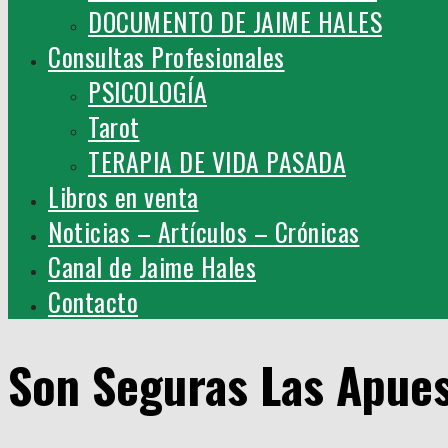
DOCUMENTO DE JAIME HALES
Consultas Profesionales
PSICOLOGÍA
Tarot
TERAPIA DE VIDA PASADA
Libros en venta
Noticias – Artículos – Crónicas
Canal de Jaime Hales
Contacto
Son Seguras Las Apues